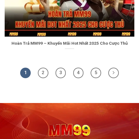
Hoàn Trả MM99 – Khuyến Mãi Hot Nhất 2025 Cho Cược Thủ
1
2
3
4
5