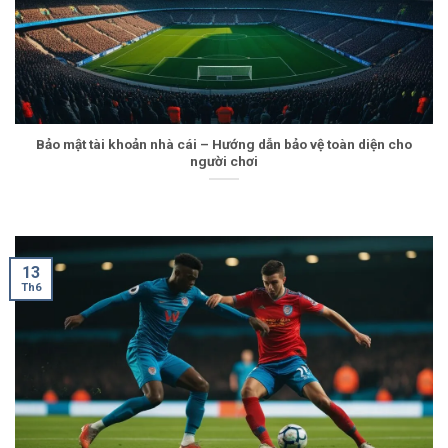
Bảo mật tài khoản nhà cái – Hướng dẫn bảo vệ toàn diện cho
người chơi
13
Th6