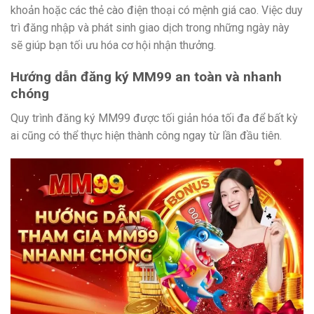
khoản hoặc các thẻ cào điện thoại có mệnh giá cao. Việc duy
trì đăng nhập và phát sinh giao dịch trong những ngày này
sẽ giúp bạn tối ưu hóa cơ hội nhận thưởng.
Hướng dẫn đăng ký MM99 an toàn và nhanh
chóng
Quy trình đăng ký MM99 được tối giản hóa tối đa để bất kỳ
ai cũng có thể thực hiện thành công ngay từ lần đầu tiên.