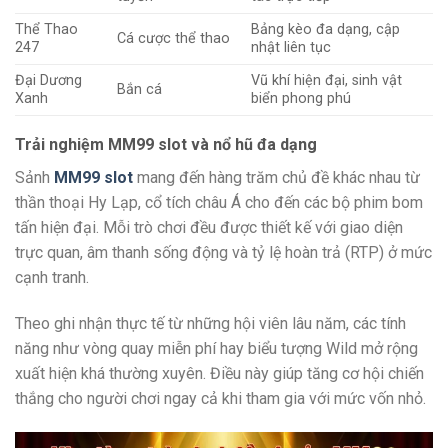
Thể Thao
Bảng kèo đa dạng, cập
Cá cược thể thao
247
nhật liên tục
Đại Dương
Vũ khí hiện đại, sinh vật
Bắn cá
Xanh
biển phong phú
Trải nghiệm MM99 slot và nổ hũ đa dạng
Sảnh
MM99 slot
mang đến hàng trăm chủ đề khác nhau từ
thần thoại Hy Lạp, cổ tích châu Á cho đến các bộ phim bom
tấn hiện đại. Mỗi trò chơi đều được thiết kế với giao diện
trực quan, âm thanh sống động và tỷ lệ hoàn trả (RTP) ở mức
cạnh tranh.
Theo ghi nhận thực tế từ những hội viên lâu năm, các tính
năng như vòng quay miễn phí hay biểu tượng Wild mở rộng
xuất hiện khá thường xuyên. Điều này giúp tăng cơ hội chiến
thắng cho người chơi ngay cả khi tham gia với mức vốn nhỏ.