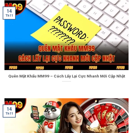
14
Th11
Quên Mật Khẩu MM99 – Cách Lấy Lại Cực Nhanh Mới Cập Nhật
14
Th11