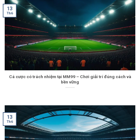
13
Th6
Cá cược có trách nhiệm tại MM99 – Chơi giải trí đúng cách và
bền vững
13
Th6