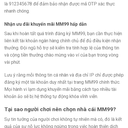
là 912345678 để đảm bảo nhận được mã OTP xác thực
nhanh chóng.
Nhận ưu đãi khuyến mãi MM99 hấp dẫn
Sau khi hoàn tất quá trình đăng ký MM99, bạn cần thực hiện
liên kết tài khoản ngân hàng chính chủ để đủ điều kiện nhận
thưởng. Đội ngũ hỗ trợ sẽ kiểm tra tính hợp lệ của thông tin
và cộng tiền thưởng chào mừng vào ví của bạn trong vòng
vài phút.
Lưu ý rằng mỗi thông tin cá nhân và địa chỉ IP chỉ được phép
đăng ký một tài khoản duy nhất tại trang MM99 chính thức.
Mọi hành vi lạm dụng khuyến mãi bằng cách tạo nhiều tài
khoản ảo sẽ bị hệ thống tự động khóa vĩnh viễn.
Tại sao người chơi nên chọn nhà cái MM99?
Sự tin tưởng của người chơi không tự nhiên mà có, đó là kết
quả của sự nỗ lực không ngừng trong việc hoàn thiện dịch