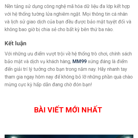
Nền tảng sử dụng công nghệ mã hóa dữ liệu đa lớp kết hợp
với hệ thống tường lửa nghiêm ngặt. Mọi thông tin cá nhân
và lịch sử giao dịch của bạn đều được bảo mật tuyệt đối và
không bao giờ bị chia sẻ cho bất kỳ bên thứ ba nào.
Kết luận
Với những ưu điểm vượt trội về hệ thống trò chơi, chính sách
bảo mật và dịch vụ khách hàng,
MM99
xứng đáng là điểm
đến giải trí lý tưởng cho bạn trong năm nay. Hãy nhanh tay
tham gia ngay hôm nay để không bỏ lỡ những phần quà chào
mừng cực kỳ hấp dẫn đang chờ đón bạn!
BÀI VIẾT MỚI NHẤT