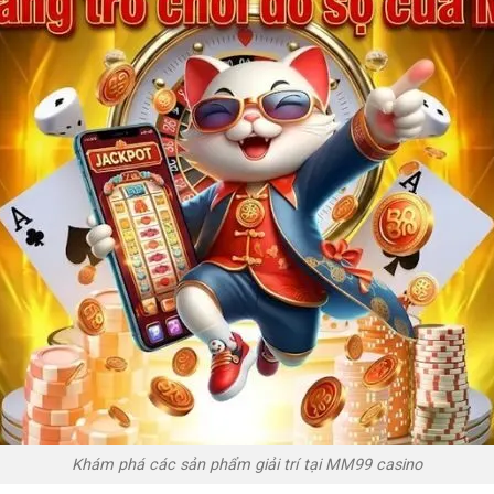
Khám phá các sản phẩm giải trí tại MM99 casino