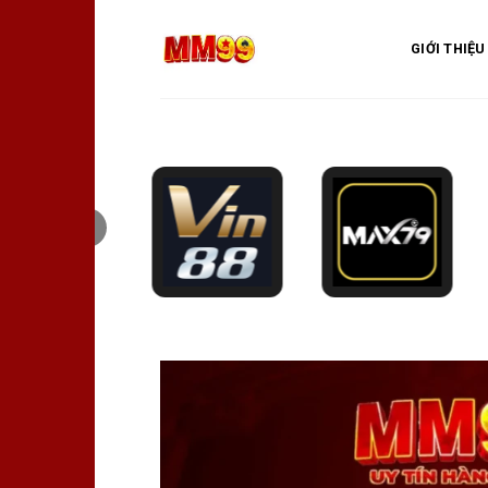
Bỏ
qua
GIỚI THIỆ
nội
dung