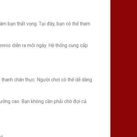
àm bạn thất vọng. Tại đây, bạn có thể tham
ennis diễn ra mỗi ngày. Hệ thống cung cấp
 thanh chân thực. Người chơi có thể dễ dàng
thưởng cao. Bạn không cần phải chờ đợi cả