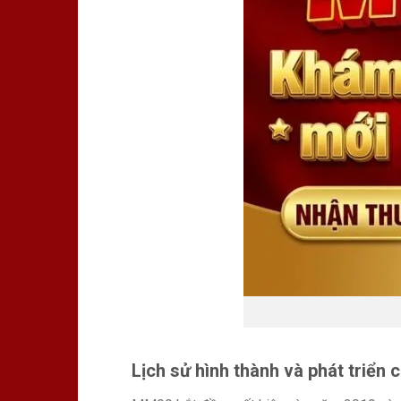
Lịch sử hình thành và phát triển